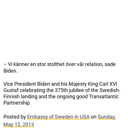
– Vi känner en stor stolthet över vår relation, sade
Biden.
Vice President Biden and his Majesty King Carl XVI
Gustaf celebrating the 375th jubilee of the Swedish-
Finnish landing and the ongoing good Transatlantic
Partnership.
Posted by
Embassy of Sweden in USA
on
Sunday,
May 12, 2013