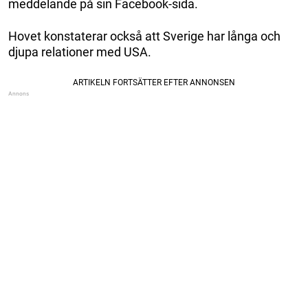
meddelande på sin Facebook-sida.
Hovet konstaterar också att Sverige har långa och
djupa relationer med USA.