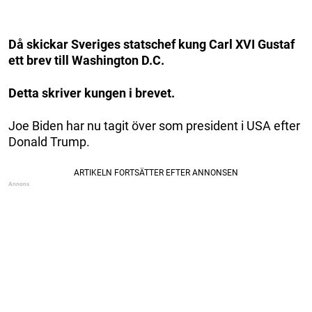
Då skickar Sveriges statschef kung Carl XVI Gustaf
ett brev till Washington D.C.
Detta skriver kungen i brevet.
Joe Biden har nu tagit över som president i USA efter
Donald Trump.