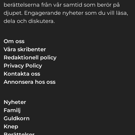
berättelserna från vår samtid som berör på
djupet. Engagerande nyheter som du vill läsa,
dela och diskutera.
Om oss
Våra skribenter
Redaktionell policy
Privacy Policy
Kontakta oss
Annonsera hos oss
Nyheter
Familj
Guldkorn
Knep
Berättelser