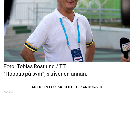
Foto: Tobias Röstlund / TT
”Hoppas på svar”, skriver en annan.