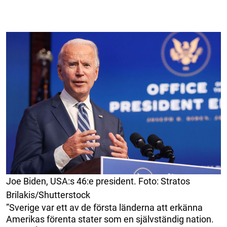
Joe Biden, USA:s 46:e president. Foto: Stratos
Brilakis/Shutterstock
”Sverige var ett av de första länderna att erkänna
Amerikas förenta stater som en självständig nation.