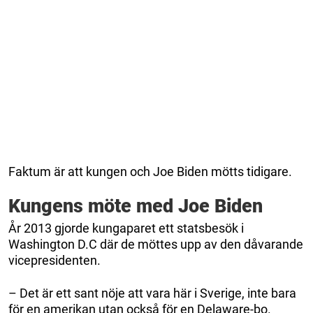
Faktum är att kungen och Joe Biden mötts tidigare.
Kungens möte med Joe Biden
År 2013 gjorde kungaparet ett statsbesök i
Washington D.C där de möttes upp av den dåvarande
vicepresidenten.
– Det är ett sant nöje att vara här i Sverige, inte bara
för en amerikan utan också för en Delaware-bo.