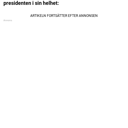
presidenten i sin helhet: