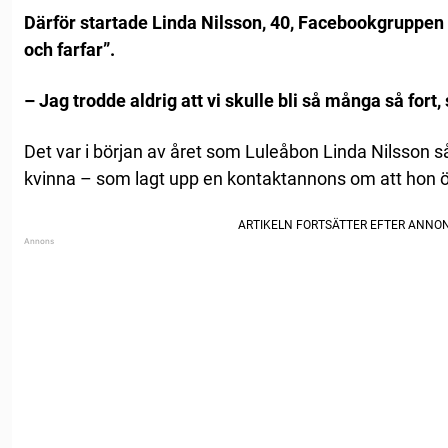
Därför startade Linda Nilsson, 40, Facebookgruppen
och farfar”.
– Jag trodde aldrig att vi skulle bli så många så fort,
Det var i början av året som Luleåbon Linda Nilsson 
kvinna – som lagt upp en kontaktannons om att hon ön