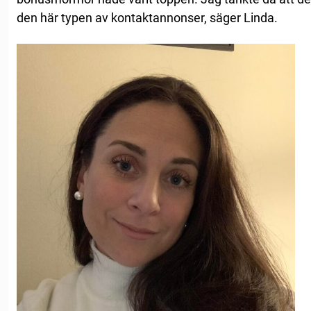
den här typen av kontaktannonser, säger Linda.