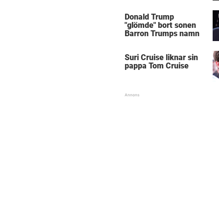
Donald Trump
"glömde" bort sonen
Barron Trumps namn
Suri Cruise liknar sin
pappa Tom Cruise