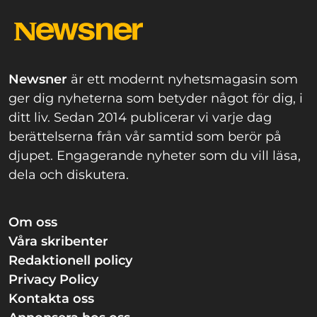
Newsner
är ett modernt nyhetsmagasin som
ger dig nyheterna som betyder något för dig, i
ditt liv. Sedan 2014 publicerar vi varje dag
berättelserna från vår samtid som berör på
djupet. Engagerande nyheter som du vill läsa,
dela och diskutera.
Om oss
Våra skribenter
Redaktionell policy
Privacy Policy
Kontakta oss