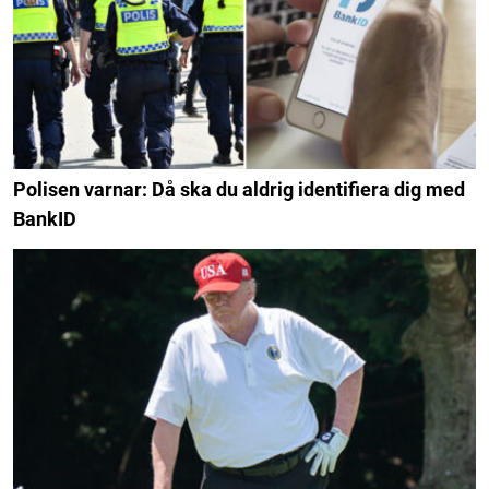
Polisen varnar: Då ska du aldrig identifiera dig med
BankID