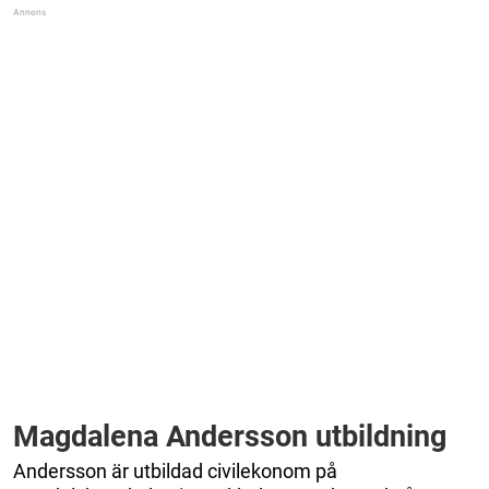
Magdalena Andersson utbildning
Andersson är utbildad civilekonom på