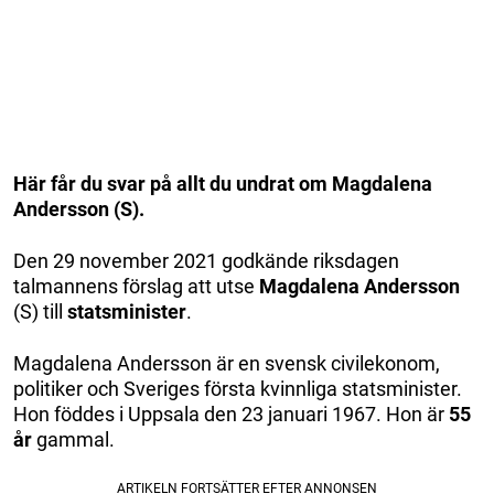
Här får du svar på allt du undrat om Magdalena
Andersson (S).
Den 29 november 2021 godkände riksdagen
talmannens förslag att utse
Magdalena Andersson
(S) till
statsminister
.
Magdalena Andersson är en svensk civilekonom,
politiker och Sveriges första kvinnliga statsminister.
Hon föddes i Uppsala den 23 januari 1967. Hon är
55
år
gammal.