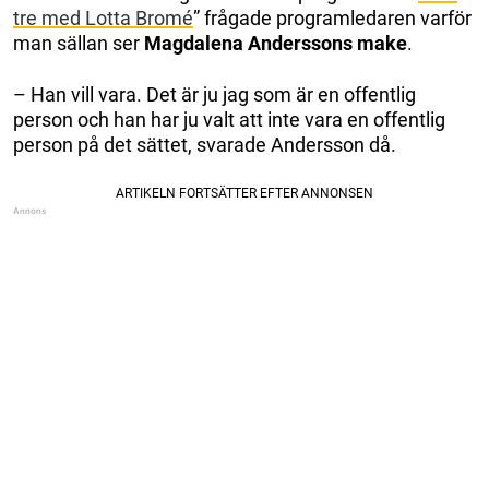
tre med Lotta Bromé
” frågade programledaren varför
man sällan ser
Magdalena Anderssons make
.
– Han vill vara. Det är ju jag som är en offentlig
person och han har ju valt att inte vara en offentlig
person på det sättet, svarade Andersson då.