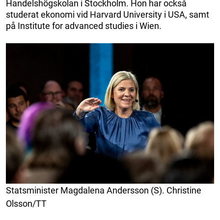
Handelshögskolan i Stockholm. Hon har också
studerat ekonomi vid Harvard University i USA, samt
på Institute for advanced studies i Wien.
Statsminister Magdalena Andersson (S). Christine
Olsson/TT