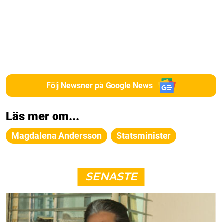
Följ Newsner på Google News
Läs mer om...
Magdalena Andersson
Statsminister
SENASTE