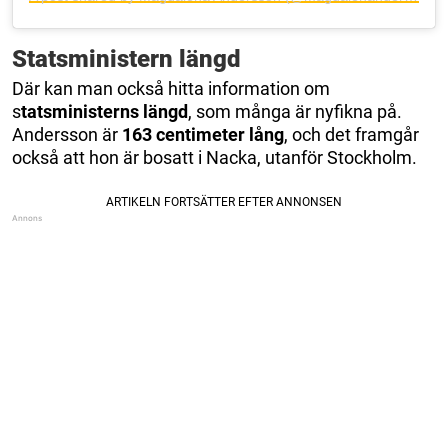
Statsministern längd
Där kan man också hitta information om
s
tatsministerns längd
, som många är nyfikna på.
Andersson är
163 centimeter lång
, och det framgår
också att hon är bosatt i Nacka, utanför Stockholm.