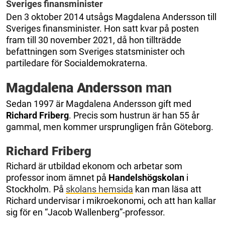
Sveriges finansminister
Den 3 oktober 2014 utsågs Magdalena Andersson till
Sveriges finansminister. Hon satt kvar på posten
fram till 30 november 2021, då hon tillträdde
befattningen som Sveriges statsminister och
partiledare för Socialdemokraterna.
Magdalena Andersson
man
Sedan 1997 är Magdalena Andersson gift med
Richard Friberg
. Precis som hustrun är han 55 år
gammal, men kommer ursprungligen från Göteborg.
Richard Friberg
Richard är utbildad ekonom och arbetar som
professor inom ämnet på
Handelshögskolan
i
Stockholm. På
skolans hemsida
kan man läsa att
Richard undervisar i mikroekonomi, och att han kallar
sig för en “Jacob Wallenberg”-professor.