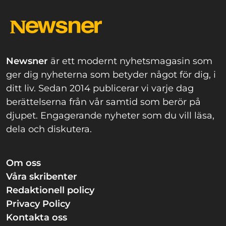
Newsner
är ett modernt nyhetsmagasin som
ger dig nyheterna som betyder något för dig, i
ditt liv. Sedan 2014 publicerar vi varje dag
berättelserna från vår samtid som berör på
djupet. Engagerande nyheter som du vill läsa,
dela och diskutera.
Om oss
Våra skribenter
Redaktionell policy
Privacy Policy
Kontakta oss