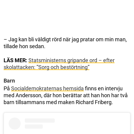
– Jag kan bli väldigt rörd när jag pratar om min man,
tillade hon sedan.
LÄS MER:
Statsministerns gripande ord – efter
skolattacken: ”Sorg och bestörtning”
Barn
På
Socialdemokraternas hemsida
finns en intervju
med Andersson, där hon berättar att han hon har två
barn tillsammans med maken Richard Friberg.