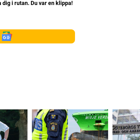
dig i rutan. Du var en klippa!