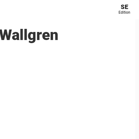
SE
Edition
 Wallgren