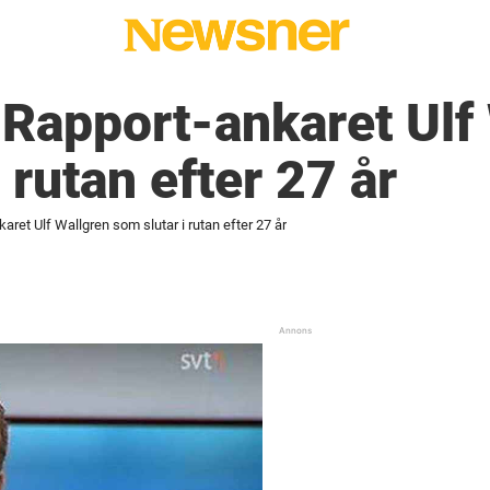
i Rapport-ankaret Ulf
 rutan efter 27 år
karet Ulf Wallgren som slutar i rutan efter 27 år