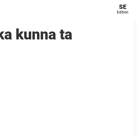
SE
Edition
ska kunna ta