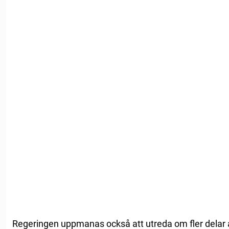
Regeringen uppmanas också att utreda om fler delar