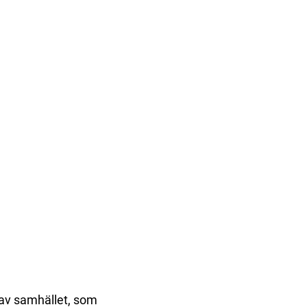
 av samhället, som