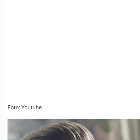
Foto: Youtube.