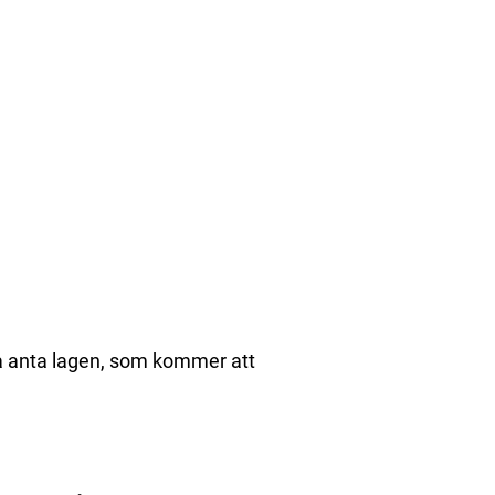
a anta lagen, som kommer att