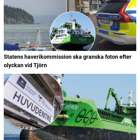
Statens haverikommission ska granska foton efter
olyckan vid Tjörn