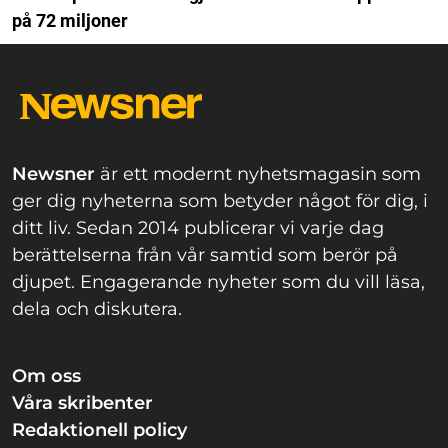
på 72 miljoner
Newsner
är ett modernt nyhetsmagasin som
ger dig nyheterna som betyder något för dig, i
ditt liv. Sedan 2014 publicerar vi varje dag
berättelserna från vår samtid som berör på
djupet. Engagerande nyheter som du vill läsa,
dela och diskutera.
Om oss
Våra skribenter
Redaktionell policy