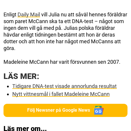
Enligt
Daily Mail
vill Julia nu att såväl hennes föräldrar
som paret McCann ska ta ett DNA-test – något som
ingen dem vill gå med på. Julias polska föräldrar
hävdar enligt tidningen bestämt att hon är deras
dotter och att hon inte har något med McCanns att
göra.
Madeleine McCann har varit försvunnen sen 2007.
LÄS MER:
Tidigare DNA-test visade annorlunda resultat
Nytt vittnesmål i fallet Madeleine McCann
Följ Newsner på Google News
Läs mer om...