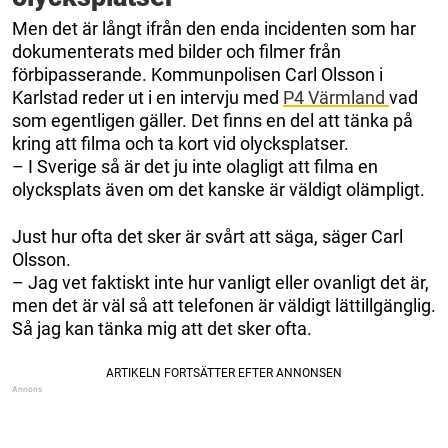
Men det är långt ifrån den enda incidenten som har
dokumenterats med bilder och filmer från
förbipasserande. Kommunpolisen Carl Olsson i
Karlstad reder ut i en intervju med
P4 Värmland
vad
som egentligen gäller. Det finns en del att tänka på
kring att filma och ta kort vid olycksplatser.
– I Sverige så är det ju inte olagligt att filma en
olycksplats även om det kanske är väldigt olämpligt.
Just hur ofta det sker är svårt att säga, säger Carl
Olsson.
– Jag vet faktiskt inte hur vanligt eller ovanligt det är,
men det är väl så att telefonen är väldigt lättillgänglig.
Så jag kan tänka mig att det sker ofta.