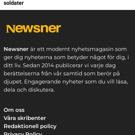
soldater
Newsner
är ett modernt nyhetsmagasin som
ger dig nyheterna som betyder något för dig, i
ditt liv. Sedan 2014 publicerar vi varje dag
berättelserna från vår samtid som berör på
djupet. Engagerande nyheter som du vill läsa,
dela och diskutera.
Om oss
Våra skribenter
Redaktionell policy
Privacy Policy