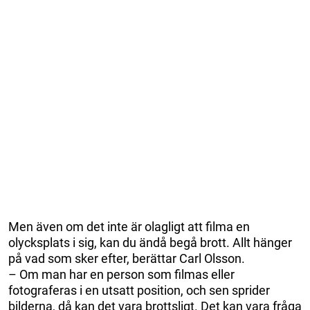
Men även om det inte är olagligt att filma en
olycksplats i sig, kan du ändå begå brott. Allt hänger
på vad som sker efter, berättar Carl Olsson.
– Om man har en person som filmas eller
fotograferas i en utsatt position, och sen sprider
bilderna, då kan det vara brottsligt. Det kan vara fråga