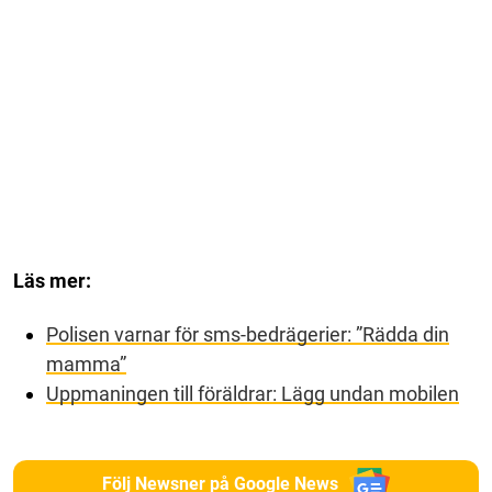
Läs mer:
Polisen varnar för sms-bedrägerier: ”Rädda din
mamma”
Uppmaningen till föräldrar: Lägg undan mobilen
Följ Newsner på Google News