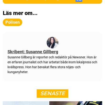
Läs mer om...
Polisen
Skribent: Susanne Gillberg
Susanne Gillberg är reporter och redaktör på Newsner. Hon är
en erfaren journalist och har arbetat både inom lokalpress och
kvällspress. Hon har bevakat flera stora nöjes- och
kunganyheter.
SENASTE