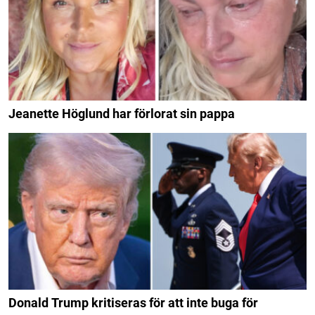
Jeanette Höglund har förlorat sin pappa
Donald Trump kritiseras för att inte buga för