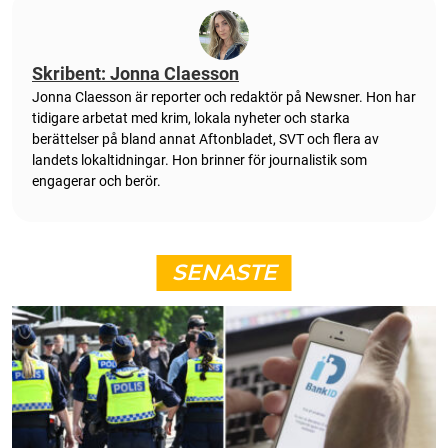
Skribent: Jonna Claesson
Jonna Claesson är reporter och redaktör på Newsner. Hon har
tidigare arbetat med krim, lokala nyheter och starka
berättelser på bland annat Aftonbladet, SVT och flera av
landets lokaltidningar. Hon brinner för journalistik som
engagerar och berör.
SENASTE