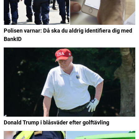
Polisen varnar: Då ska du aldrig identifiera dig med
BankID
Donald Trump i blåsväder efter golftävling