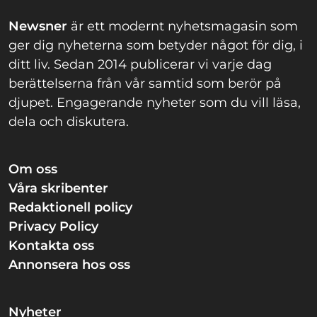
Newsner
är ett modernt nyhetsmagasin som
ger dig nyheterna som betyder något för dig, i
ditt liv. Sedan 2014 publicerar vi varje dag
berättelserna från vår samtid som berör på
djupet. Engagerande nyheter som du vill läsa,
dela och diskutera.
Om oss
Våra skribenter
Redaktionell policy
Privacy Policy
Kontakta oss
Annonsera hos oss
Nyheter