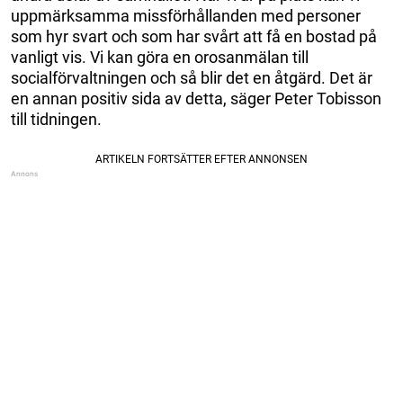
uppmärksamma missförhållanden med personer
som hyr svart och som har svårt att få en bostad på
vanligt vis. Vi kan göra en orosanmälan till
socialförvaltningen och så blir det en åtgärd. Det är
en annan positiv sida av detta, säger Peter Tobisson
till tidningen.