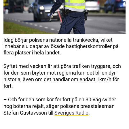
Idag börjar polisens nationella trafikvecka, vilket
innebär sju dagar av ökade hastighetskontroller på
flera platser i hela landet.
Syftet med veckan är att göra trafiken tryggare, och
för den som bryter mot reglerna kan det bli en dyr
historia, även om det handlar om endast 1km/h för
fort.
– Och för den som kör för fort på en 30-väg svider
nog böterna rejält, säger polisens presstalesman
Stefan Gustavsson till
Sveriges Radio
.