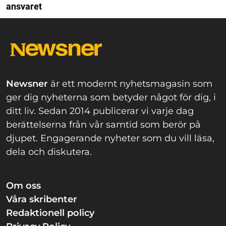
ansvaret
Newsner
är ett modernt nyhetsmagasin som
ger dig nyheterna som betyder något för dig, i
ditt liv. Sedan 2014 publicerar vi varje dag
berättelserna från vår samtid som berör på
djupet. Engagerande nyheter som du vill läsa,
dela och diskutera.
Om oss
Våra skribenter
Redaktionell policy