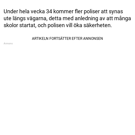
Under hela vecka 34 kommer fler poliser att synas
ute längs vägarna, detta med anledning av att många
skolor startat, och polisen vill öka säkerheten.