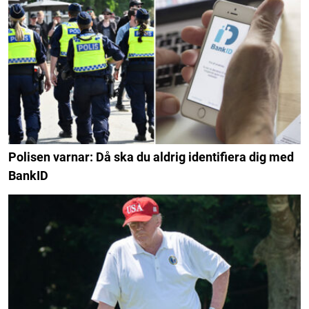
Polisen varnar: Då ska du aldrig identifiera dig med
BankID