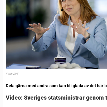
Foto: SVT
Dela gärna med andra som kan bli glada av det här 
Video: Sveriges statsministrar genom 