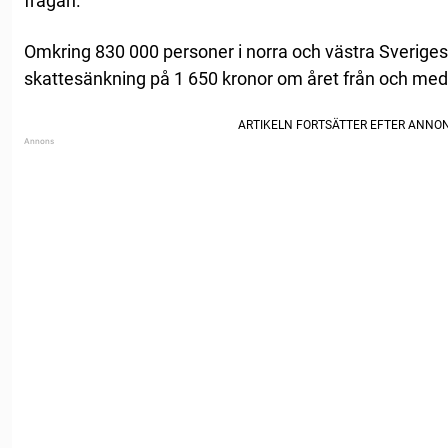
frågan.
Omkring 830 000 personer i norra och västra Sverige
skattesänkning på 1 650 kronor om året från och med 