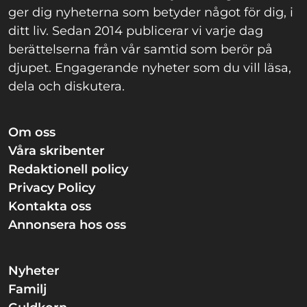
ger dig nyheterna som betyder något för dig, i
ditt liv. Sedan 2014 publicerar vi varje dag
berättelserna från vår samtid som berör på
djupet. Engagerande nyheter som du vill läsa,
dela och diskutera.
Om oss
Våra skribenter
Redaktionell policy
Privacy Policy
Kontakta oss
Annonsera hos oss
Nyheter
Familj