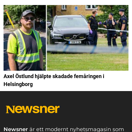
Axel Östlund hjälpte skadade femåringen i
Helsingborg
Newsner
är ett modernt nyhetsmagasin som