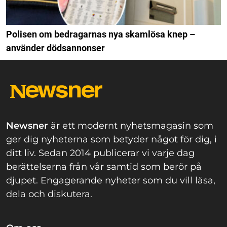
Polisen om bedragarnas nya skamlösa knep –
använder dödsannonser
Newsner
är ett modernt nyhetsmagasin som
ger dig nyheterna som betyder något för dig, i
ditt liv. Sedan 2014 publicerar vi varje dag
berättelserna från vår samtid som berör på
djupet. Engagerande nyheter som du vill läsa,
dela och diskutera.