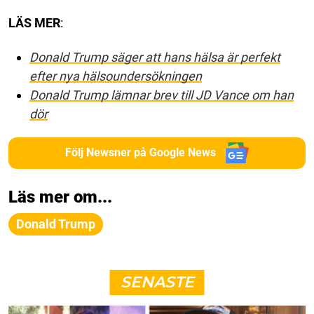
LÄS MER
:
Donald Trump säger att hans hälsa är perfekt
efter nya hälsoundersökningen
Donald Trump lämnar brev till JD Vance om han
dör
Följ Newsner på Google News
Läs mer om...
Donald Trump
SENASTE