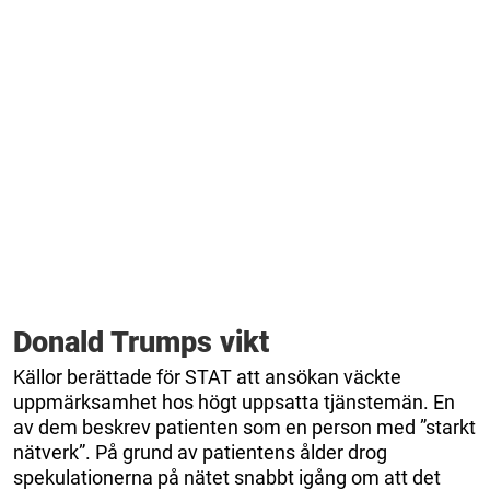
Donald Trumps vikt
Källor berättade för STAT att ansökan väckte
uppmärksamhet hos högt uppsatta tjänstemän. En
av dem beskrev patienten som en person med ”starkt
nätverk”. På grund av patientens ålder drog
spekulationerna på nätet snabbt igång om att det