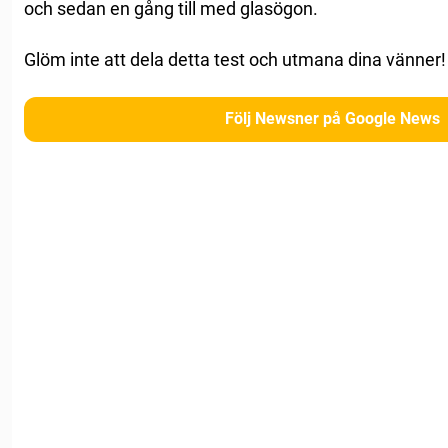
och sedan en gång till med glasögon.
Glöm inte att dela detta test och utmana dina vänner!
Följ Newsner på Google News