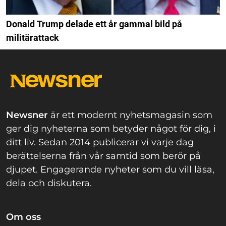
Donald Trump delade ett år gammal bild på
militärattack
Newsner
är ett modernt nyhetsmagasin som
ger dig nyheterna som betyder något för dig, i
ditt liv. Sedan 2014 publicerar vi varje dag
berättelserna från vår samtid som berör på
djupet. Engagerande nyheter som du vill läsa,
dela och diskutera.
Om oss