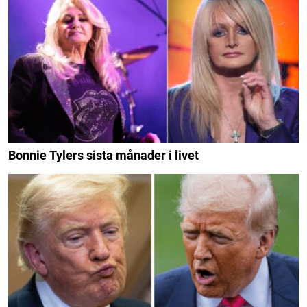
Bonnie Tylers sista månader i livet