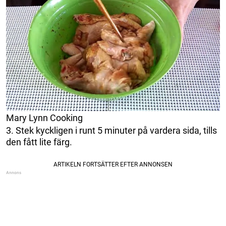
Mary Lynn Cooking
3. Stek kyckligen i runt 5 minuter på vardera sida, tills
den fått lite färg.