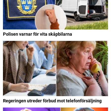
Polisen varnar för vita skåpbilarna
Regeringen utreder förbud mot telefonförsäljning