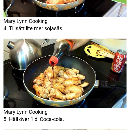
Mary Lynn Cooking
4. Tillsätt lite mer sojasås.
Mary Lynn Cooking
5. Häll över 1 dl Coca-cola.