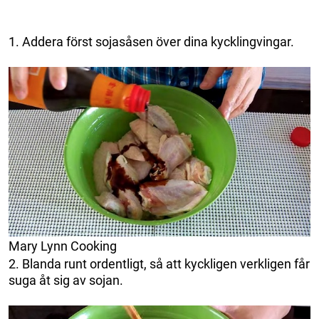
1. Addera först sojasåsen över dina kycklingvingar.
Mary Lynn Cooking
2. Blanda runt ordentligt, så att kyckligen verkligen får
suga åt sig av sojan.