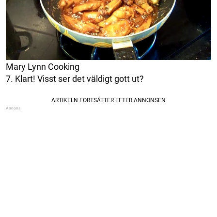
Mary Lynn Cooking
7. Klart! Visst ser det väldigt gott ut?