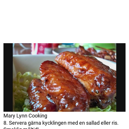
Mary Lynn Cooking
8. Servera gärna kycklingen med en sallad eller ris.