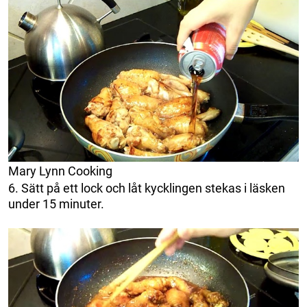
Mary Lynn Cooking
6. Sätt på ett lock och låt kycklingen stekas i läsken
under 15 minuter.