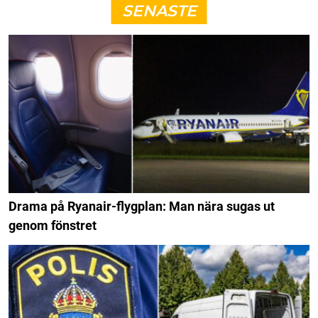
SENASTE
Drama på Ryanair-flygplan: Man nära sugas ut
genom fönstret