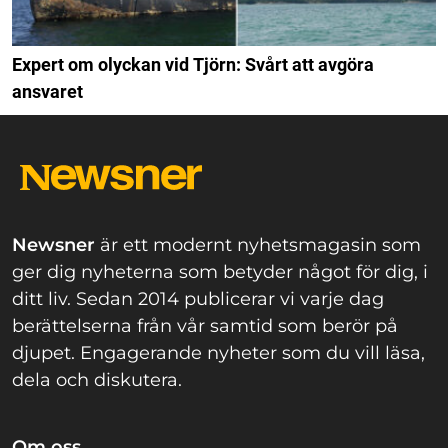
Expert om olyckan vid Tjörn: Svårt att avgöra
ansvaret
Newsner
är ett modernt nyhetsmagasin som
ger dig nyheterna som betyder något för dig, i
ditt liv. Sedan 2014 publicerar vi varje dag
berättelserna från vår samtid som berör på
djupet. Engagerande nyheter som du vill läsa,
dela och diskutera.
Om oss