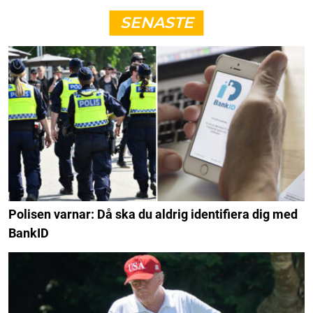
SENASTE
Polisen varnar: Då ska du aldrig identifiera dig med
BankID