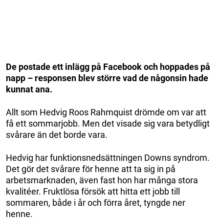
De postade ett inlägg på Facebook och hoppades på
napp – responsen blev större vad de någonsin hade
kunnat ana.
Allt som Hedvig Roos Rahmquist drömde om var att
få ett sommarjobb. Men det visade sig vara betydligt
svårare än det borde vara.
Hedvig har funktionsnedsättningen Downs syndrom.
Det gör det svårare för henne att ta sig in på
arbetsmarknaden, även fast hon har många stora
kvalitéer. Fruktlösa försök att hitta ett jobb till
sommaren, både i år och förra året, tyngde ner
henne.