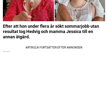
Efter att hon under flera år sökt sommarjobb utan
resultat tog Hedvig och mamma Jessica till en
annan åtgärd.