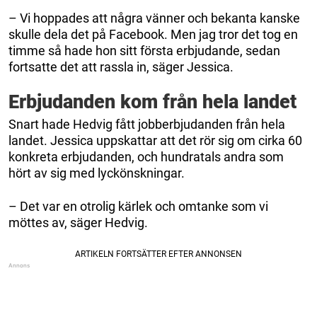
– Vi hoppades att några vänner och bekanta kanske
skulle dela det på Facebook. Men jag tror det tog en
timme så hade hon sitt första erbjudande, sedan
fortsatte det att rassla in, säger Jessica.
Erbjudanden kom från hela landet
Snart hade Hedvig fått jobberbjudanden från hela
landet. Jessica uppskattar att det rör sig om cirka 60
konkreta erbjudanden, och hundratals andra som
hört av sig med lyckönskningar.
– Det var en otrolig kärlek och omtanke som vi
möttes av, säger Hedvig.