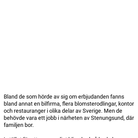
Bland de som hörde av sig om erbjudanden fanns
bland annat en bilfirma, flera blomsterodlingar, kontor
och restauranger i olika delar av Sverige. Men de
behövde vara ett jobb i närheten av Stenungsund, där
familjen bor.