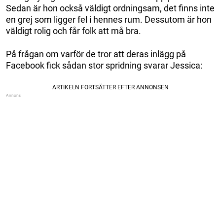
Sedan är hon också väldigt ordningsam, det finns inte
en grej som ligger fel i hennes rum. Dessutom är hon
väldigt rolig och får folk att må bra.
På frågan om varför de tror att deras inlägg på
Facebook fick sådan stor spridning svarar Jessica: