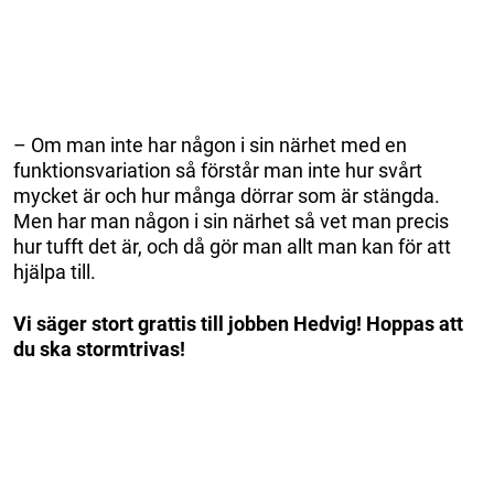
– Om man inte har någon i sin närhet med en
funktionsvariation så förstår man inte hur svårt
mycket är och hur många dörrar som är stängda.
Men har man någon i sin närhet så vet man precis
hur tufft det är, och då gör man allt man kan för att
hjälpa till.
Vi säger stort grattis till jobben Hedvig! Hoppas att
du ska stormtrivas!