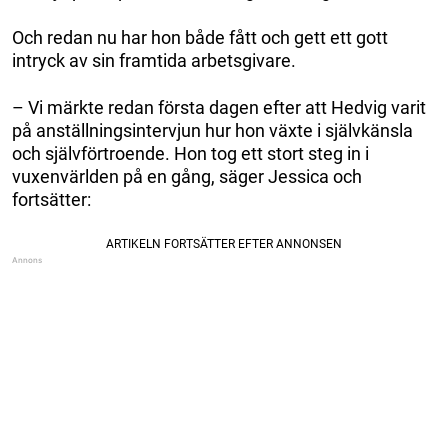
Och redan nu har hon både fått och gett ett gott
intryck av sin framtida arbetsgivare.
– Vi märkte redan första dagen efter att Hedvig varit
på anställningsintervjun hur hon växte i självkänsla
och självförtroende. Hon tog ett stort steg in i
vuxenvärlden på en gång, säger Jessica och
fortsätter: