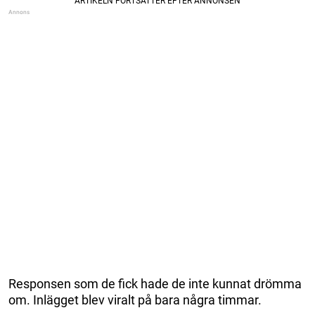
Responsen som de fick hade de inte kunnat drömma
om. Inlägget blev viralt på bara några timmar.