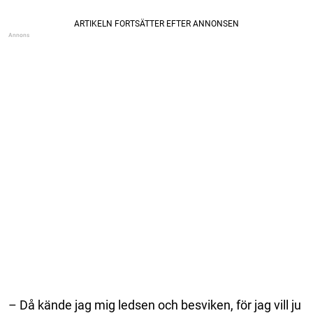
– Då kände jag mig ledsen och besviken, för jag vill ju