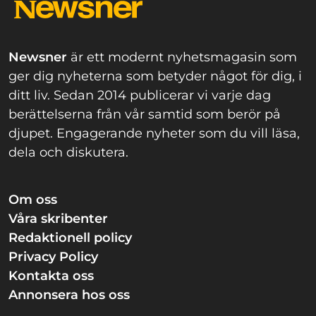
Newsner
är ett modernt nyhetsmagasin som
ger dig nyheterna som betyder något för dig, i
ditt liv. Sedan 2014 publicerar vi varje dag
berättelserna från vår samtid som berör på
djupet. Engagerande nyheter som du vill läsa,
dela och diskutera.
Om oss
Våra skribenter
Redaktionell policy
Privacy Policy
Kontakta oss
Annonsera hos oss