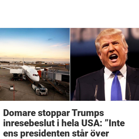
Domare stoppar Trumps
inresebeslut i hela USA: ”Inte
ens presidenten står över