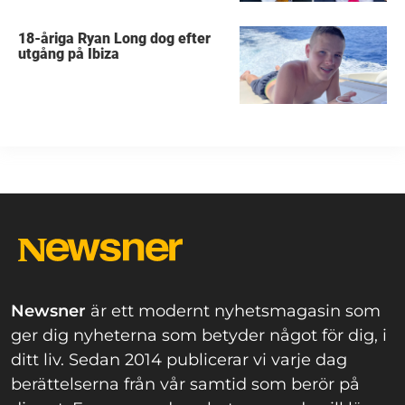
18-åriga Ryan Long dog efter
utgång på Ibiza
Newsner
är ett modernt nyhetsmagasin som
ger dig nyheterna som betyder något för dig, i
ditt liv. Sedan 2014 publicerar vi varje dag
berättelserna från vår samtid som berör på