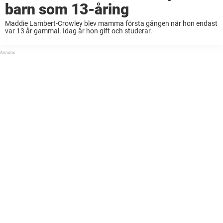
barn som 13-åring
Maddie Lambert-Crowley blev mamma första gången när hon endast
var 13 år gammal. Idag är hon gift och studerar.