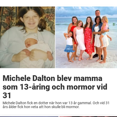
Michele Dalton blev mamma
som 13-åring och mormor vid
31
Michele Dalton fick en dotter när hon var 13 år gammal. Och vid 31
års ålder fick hon veta att hon skulle bli mormor.