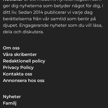
ger dig nyheterna som betyder något för dig, i
ditt liv. Sedan 2014 publicerar vi varje dag
berättelserna från vår samtid som berör på
djupet. Engagerande nyheter som du vill läsa,
dela och diskutera.
Om oss
Våra skribenter
Redaktionell policy
Privacy Policy
Kontakta oss
Annonsera hos oss
Nyheter
Familj