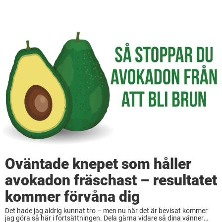
Oväntade knepet som håller
avokadon fräschast – resultatet
kommer förvåna dig
Det hade jag aldrig kunnat tro – men nu när det är bevisat kommer
jag göra så här i fortsättningen. Dela gärna vidare så dina vänner