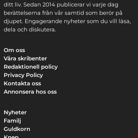
ditt liv. Sedan 2014 publicerar vi varje dag
berättelserna från vår samtid som berör på
djupet. Engagerande nyheter som du vill läsa,
dela och diskutera.
Om oss
Våra skribenter
Redaktionell policy
Privacy Policy
Kontakta oss
Annonsera hos oss
Nyheter
Familj
Guldkorn
Knep