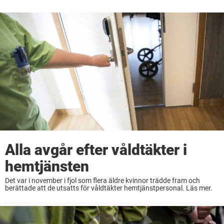
Alla avgår efter våldtäkter i
hemtjänsten
Det var i november i fjol som flera äldre kvinnor trädde fram och
berättade att de utsatts för våldtäkter hemtjänstpersonal. Läs mer.