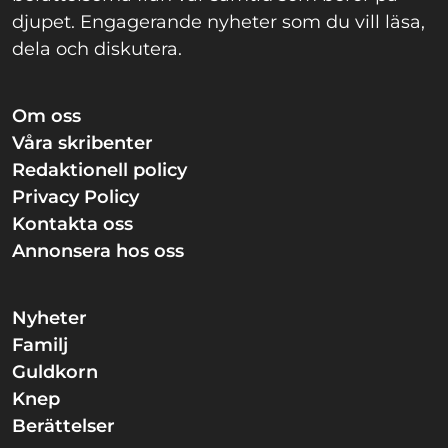
djupet. Engagerande nyheter som du vill läsa,
dela och diskutera.
Om oss
Våra skribenter
Redaktionell policy
Privacy Policy
Kontakta oss
Annonsera hos oss
Nyheter
Familj
Guldkorn
Knep
Berättelser