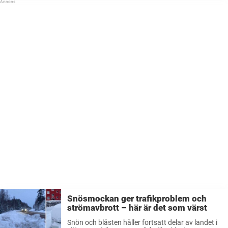
Snösmockan ger trafikproblem och
strömavbrott – här är det som värst
Snön och blåsten håller fortsatt delar av landet i