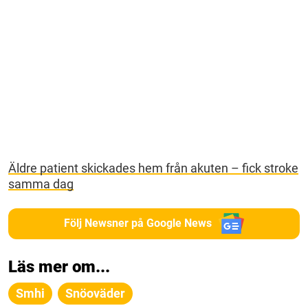
Äldre patient skickades hem från akuten – fick stroke
samma dag
Följ Newsner på Google News
Läs mer om...
Smhi
Snöoväder