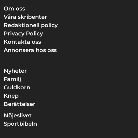
Om oss
Våra skribenter
Redaktionell policy
Privacy Policy
Kontakta oss
Annonsera hos oss
Nyheter
Familj
Guldkorn
Knep
Berättelser
Nöjeslivet
Sportbibeln