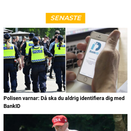
SENASTE
Polisen varnar: Då ska du aldrig identifiera dig med
BankID