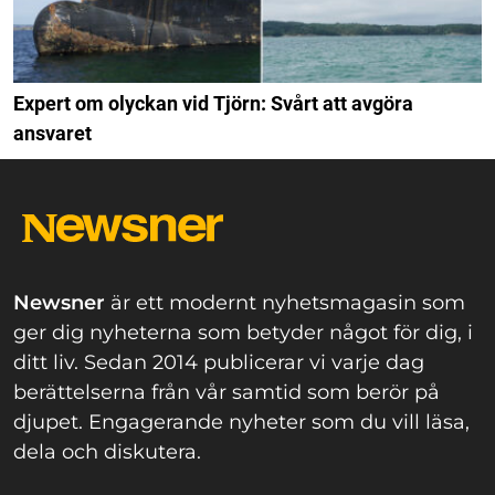
Expert om olyckan vid Tjörn: Svårt att avgöra
ansvaret
Newsner
är ett modernt nyhetsmagasin som
ger dig nyheterna som betyder något för dig, i
ditt liv. Sedan 2014 publicerar vi varje dag
berättelserna från vår samtid som berör på
djupet. Engagerande nyheter som du vill läsa,
dela och diskutera.