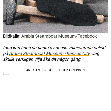
Bildkälla:
Arabia Steamboat Museum/Facebook
Idag kan finns de flesta av dessa välbevarade objekt
på
Arabia Steamboat Museum i Kansas City
. Jag
skulle verkligen vilja åka dit någon gång.