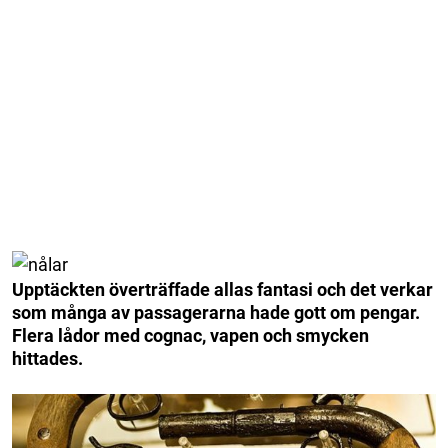
Upptäckten överträffade allas fantasi och det verkar
som många av passagerarna hade gott om pengar.
Flera lådor med cognac, vapen och smycken
hittades.