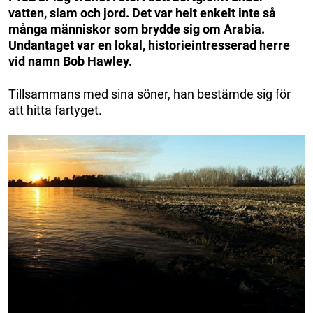
vatten, slam och jord. Det var helt enkelt inte så
många människor som brydde sig om Arabia.
Undantaget var en lokal, historieintresserad herre
vid namn Bob Hawley.
Tillsammans med sina söner, han bestämde sig för
att hitta fartyget.