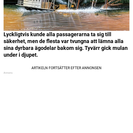
Lyckligtvis kunde alla passagerarna ta sig till
säkerhet, men de flesta var tvungna att lämna alla
sina dyrbara ägodelar bakom sig. Tyvärr gick mulan
under i djupet.