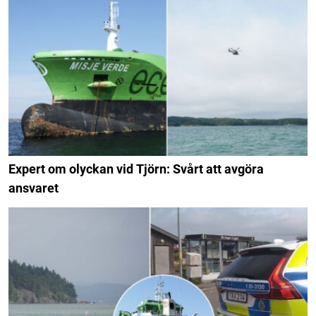
Expert om olyckan vid Tjörn: Svårt att avgöra
ansvaret