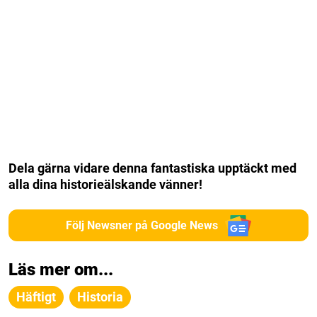
Dela gärna vidare denna fantastiska upptäckt med
alla dina historieälskande vänner!
Följ Newsner på Google News
Läs mer om...
Häftigt
Historia