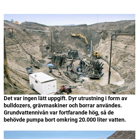
Det var ingen lätt uppgift. Dyr utrustning i form av
bulldozers, grävmaskiner och borrar användes.
Grundvattennivån var fortfarande hög, så de
behövde pumpa bort omkring 20.000 liter vatten.