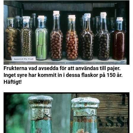
Frukterna vad avsedda för att användas till pajer.
Inget syre har kommit in i dessa flaskor på 150 år.
Häftigt!