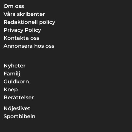
Om oss
Våra skribenter
Redaktionell policy
Privacy Policy
Kontakta oss
Annonsera hos oss
Nyheter
Familj
Guldkorn
Knep
Berättelser
Nöjeslivet
Sportbibeln