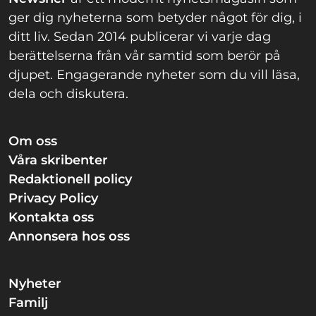
ger dig nyheterna som betyder något för dig, i
ditt liv. Sedan 2014 publicerar vi varje dag
berättelserna från vår samtid som berör på
djupet. Engagerande nyheter som du vill läsa,
dela och diskutera.
Om oss
Våra skribenter
Redaktionell policy
Privacy Policy
Kontakta oss
Annonsera hos oss
Nyheter
Familj