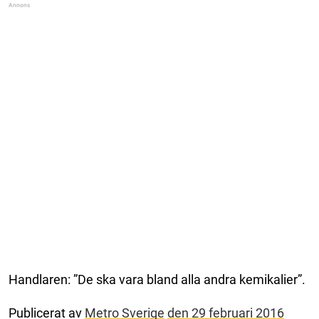
Handlaren: ”De ska vara bland alla andra kemikalier”.
Publicerat av
Metro Sverige
den 29 februari 2016