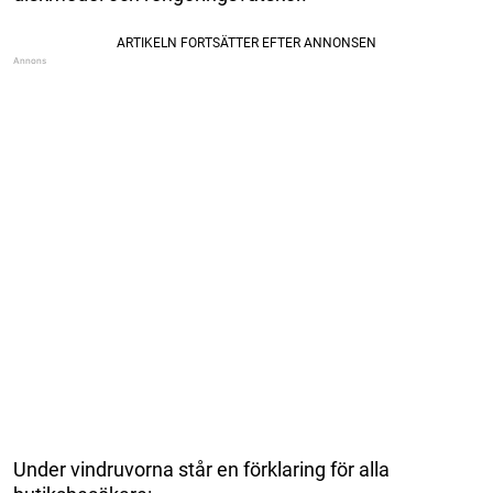
Under vindruvorna står en förklaring för alla