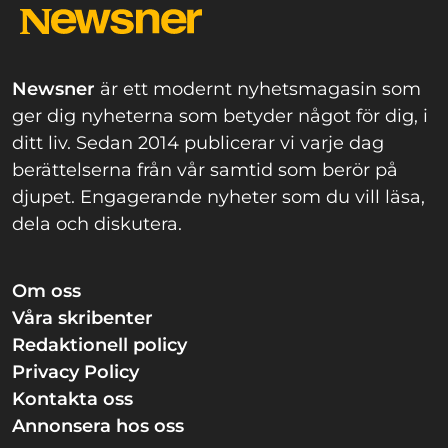
Newsner
är ett modernt nyhetsmagasin som
ger dig nyheterna som betyder något för dig, i
ditt liv. Sedan 2014 publicerar vi varje dag
berättelserna från vår samtid som berör på
djupet. Engagerande nyheter som du vill läsa,
dela och diskutera.
Om oss
Våra skribenter
Redaktionell policy
Privacy Policy
Kontakta oss
Annonsera hos oss