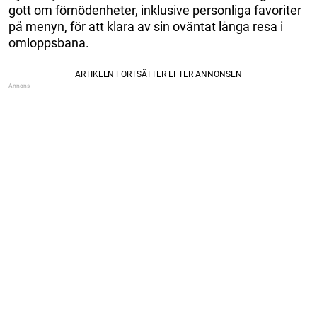
gott om förnödenheter, inklusive personliga favoriter
på menyn, för att klara av sin oväntat långa resa i
omloppsbana.