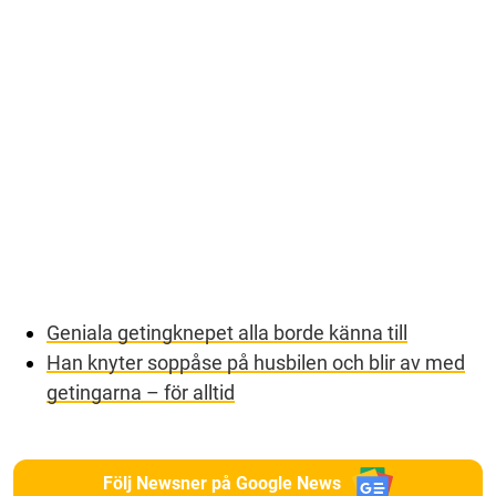
Geniala getingknepet alla borde känna till
Han knyter soppåse på husbilen och blir av med
getingarna – för alltid
Följ Newsner på Google News