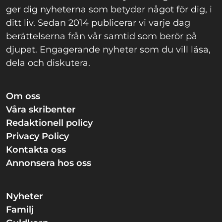
ger dig nyheterna som betyder något för dig, i
ditt liv. Sedan 2014 publicerar vi varje dag
berättelserna från vår samtid som berör på
djupet. Engagerande nyheter som du vill läsa,
dela och diskutera.
Om oss
Våra skribenter
Redaktionell policy
Privacy Policy
Kontakta oss
Annonsera hos oss
Nyheter
Familj