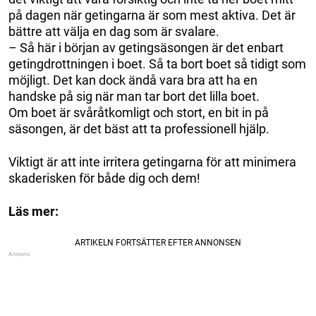
på dagen när getingarna är som mest aktiva. Det är
bättre att välja en dag som är svalare.
– Så här i början av getingsäsongen är det enbart
getingdrottningen i boet. Så ta bort boet så tidigt som
möjligt. Det kan dock ändå vara bra att ha en
handske på sig när man tar bort det lilla boet.
Om boet är svåråtkomligt och stort, en bit in på
säsongen, är det bäst att ta professionell hjälp.
Viktigt är att inte irritera getingarna för att minimera
skaderisken för både dig och dem!
Läs mer: