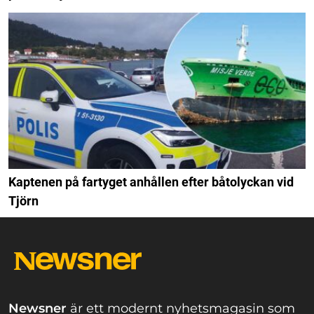
Kaptenen på fartyget anhållen efter båtolyckan vid
Tjörn
Newsner
är ett modernt nyhetsmagasin som