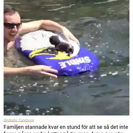
Bildkälla: Facebook
Familjen stannade kvar en stund för att se så det inte