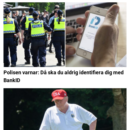
Polisen varnar: Då ska du aldrig identifiera dig med
BankID