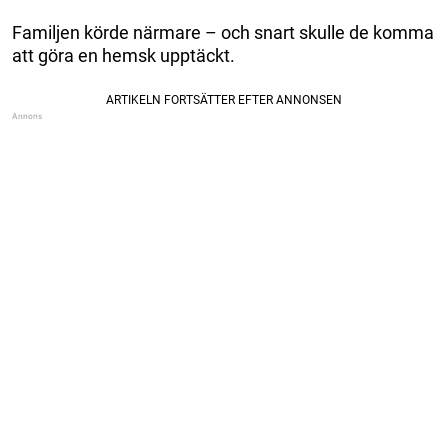
Familjen körde närmare – och snart skulle de komma
att göra en hemsk upptäckt.