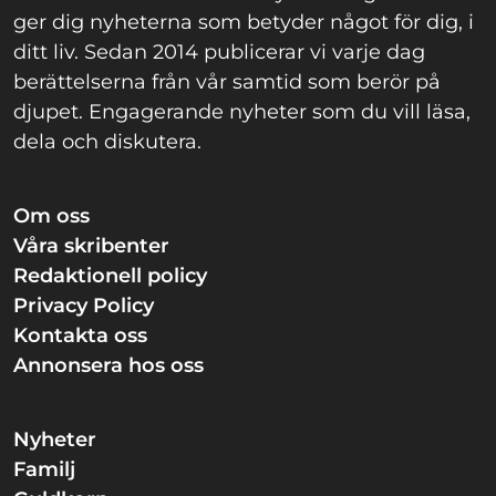
ger dig nyheterna som betyder något för dig, i
ditt liv. Sedan 2014 publicerar vi varje dag
berättelserna från vår samtid som berör på
djupet. Engagerande nyheter som du vill läsa,
dela och diskutera.
Om oss
Våra skribenter
Redaktionell policy
Privacy Policy
Kontakta oss
Annonsera hos oss
Nyheter
Familj