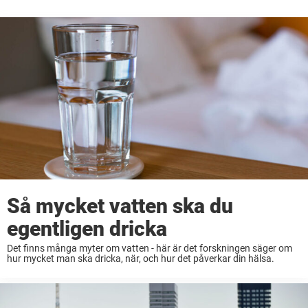
Så mycket vatten ska du
egentligen dricka
Det finns många myter om vatten - här är det forskningen säger om
hur mycket man ska dricka, när, och hur det påverkar din hälsa.