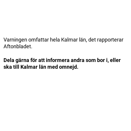
Varningen omfattar hela Kalmar län, det rapporterar
Aftonbladet.
Dela gärna för att informera andra som bor i, eller
ska till Kalmar län med omnejd.