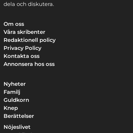
dela och diskutera.
Om oss
Våra skribenter
Redaktionell policy
Privacy Policy
Kontakta oss
Annonsera hos oss
Nyheter
Familj
Guldkorn
Knep
Berättelser
Nöjeslivet