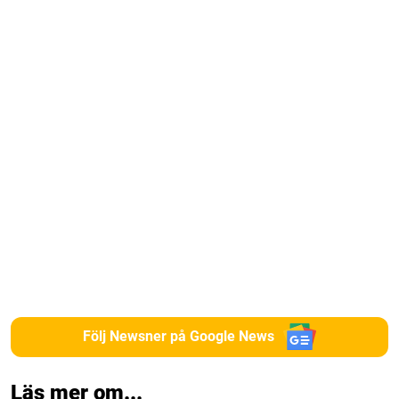
Följ Newsner på Google News
Läs mer om...