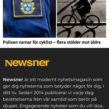
Polisen varnar för cyklist – flera stölder mot äldre
Newsner
är ett modernt nyhetsmagasin som
ger dig nyheterna som betyder något för dig, i
ditt liv. Sedan 2014 publicerar vi varje dag
berättelserna från vår samtid som berör på
djupet. Engagerande nyheter som du vill läsa,