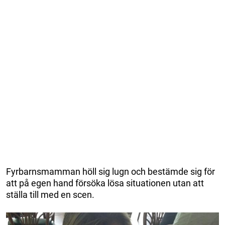
Fyrbarnsmamman höll sig lugn och bestämde sig för
att på egen hand försöka lösa situationen utan att
ställa till med en scen.