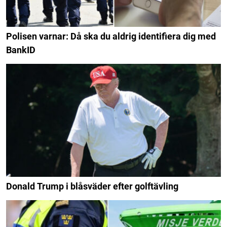
Polisen varnar: Då ska du aldrig identifiera dig med
BankID
Donald Trump i blåsväder efter golftävling