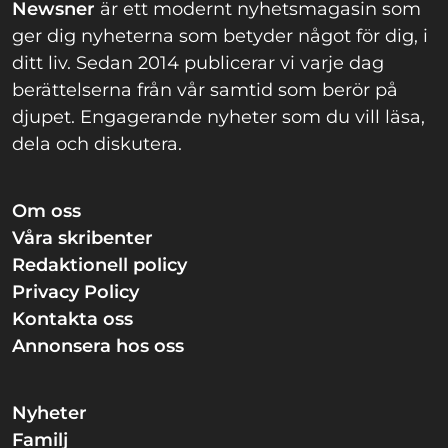
Newsner
är ett modernt nyhetsmagasin som
ger dig nyheterna som betyder något för dig, i
ditt liv. Sedan 2014 publicerar vi varje dag
berättelserna från vår samtid som berör på
djupet. Engagerande nyheter som du vill läsa,
dela och diskutera.
Om oss
Våra skribenter
Redaktionell policy
Privacy Policy
Kontakta oss
Annonsera hos oss
Nyheter
Familj