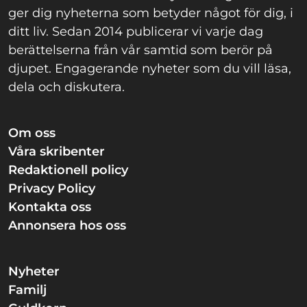
ger dig nyheterna som betyder något för dig, i
ditt liv. Sedan 2014 publicerar vi varje dag
berättelserna från vår samtid som berör på
djupet. Engagerande nyheter som du vill läsa,
dela och diskutera.
Om oss
Våra skribenter
Redaktionell policy
Privacy Policy
Kontakta oss
Annonsera hos oss
Nyheter
Familj