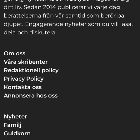
ditt liv. Sedan 2014 publicerar vi varje dag
berättelserna från vår samtid som berör på
djupet. Engagerande nyheter som du vill läsa,
dela och diskutera.
Om oss
Våra skribenter
Redaktionell policy
Privacy Policy
Kontakta oss
Annonsera hos oss
Nyheter
Familj
Guldkorn