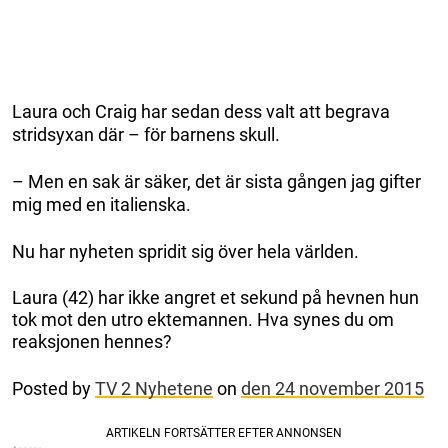
Laura och Craig har sedan dess valt att begrava
stridsyxan där – för barnens skull.
– Men en sak är säker, det är sista gången jag gifter
mig med en italienska.
Nu har nyheten spridit sig över hela världen.
Laura (42) har ikke angret et sekund på hevnen hun
tok mot den utro ektemannen. Hva synes du om
reaksjonen hennes?
Posted by
TV 2 Nyhetene
on
den 24 november 2015