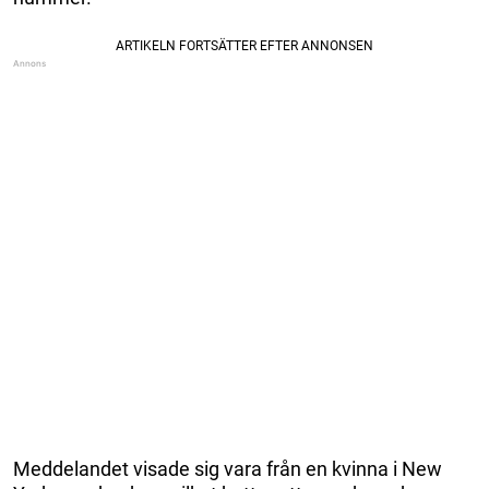
Meddelandet visade sig vara från en kvinna i New