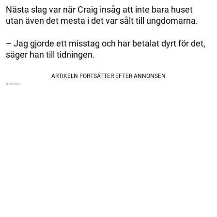
Nästa slag var när Craig insåg att inte bara huset
utan även det mesta i det var sålt till ungdomarna.
– Jag gjorde ett misstag och har betalat dyrt för det,
säger han till tidningen.