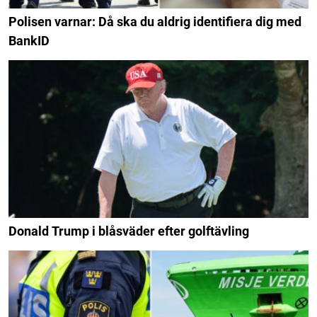
Polisen varnar: Då ska du aldrig identifiera dig med
BankID
Donald Trump i blåsväder efter golftävling