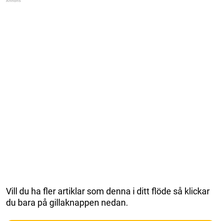
Vill du ha fler artiklar som denna i ditt flöde så klickar
du bara på gillaknappen nedan.