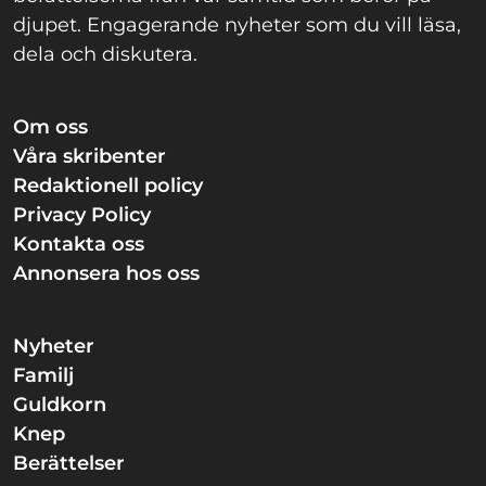
djupet. Engagerande nyheter som du vill läsa,
dela och diskutera.
Om oss
Våra skribenter
Redaktionell policy
Privacy Policy
Kontakta oss
Annonsera hos oss
Nyheter
Familj
Guldkorn
Knep
Berättelser