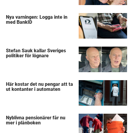
Nya varningen: Logga inte in
med BankID
Stefan Sauk kallar Sveriges
politiker för lögnare
Här kostar det nu pengar att ta
ut kontanter i automaten
Nyblivna pensionärer får nu
mer i plånboken