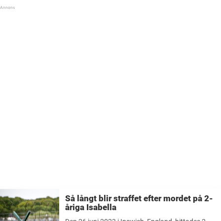
Så långt blir straffet efter mordet på 2-
åriga Isabella