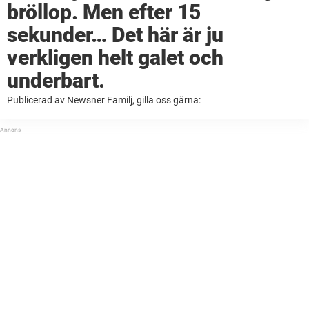
bröllop. Men efter 15
sekunder… Det här är ju
verkligen helt galet och
underbart.
Publicerad av Newsner Familj, gilla oss gärna: