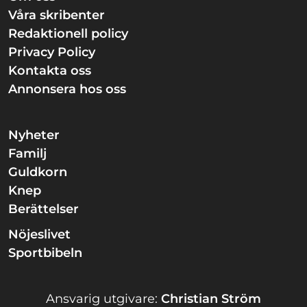
Våra skribenter
Redaktionell policy
Privacy Policy
Kontakta oss
Annonsera hos oss
Nyheter
Familj
Guldkorn
Knep
Berättelser
Nöjeslivet
Sportbibeln
Ansvarig utgivare:
Christian Ström