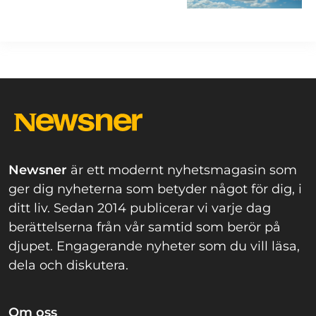
Newsner
är ett modernt nyhetsmagasin som
ger dig nyheterna som betyder något för dig, i
ditt liv. Sedan 2014 publicerar vi varje dag
berättelserna från vår samtid som berör på
djupet. Engagerande nyheter som du vill läsa,
dela och diskutera.
Om oss