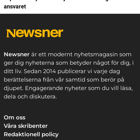
ansvaret
Newsner
är ett modernt nyhetsmagasin som
ger dig nyheterna som betyder något för dig, i
ditt liv. Sedan 2014 publicerar vi varje dag
berättelserna från vår samtid som berör på
djupet. Engagerande nyheter som du vill läsa,
dela och diskutera.
Om oss
Våra skribenter
Redaktionell policy