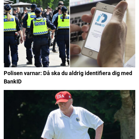
Polisen varnar: Då ska du aldrig identifiera dig med
BankID