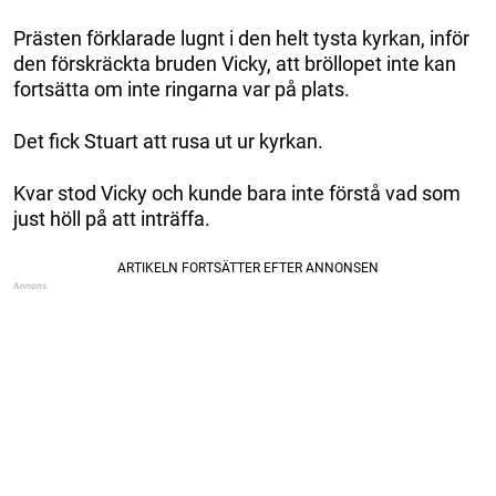
Prästen förklarade lugnt i den helt tysta kyrkan, inför
den förskräckta bruden Vicky, att bröllopet inte kan
fortsätta om inte ringarna var på plats.
Det fick Stuart att rusa ut ur kyrkan.
Kvar stod Vicky och kunde bara inte förstå vad som
just höll på att inträffa.