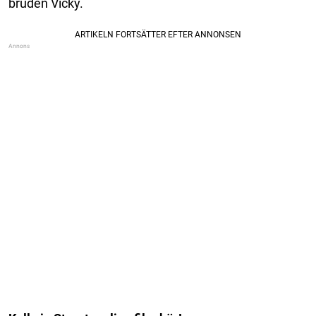
bruden Vicky.