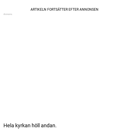
Hela kyrkan höll andan.