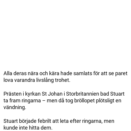
Alla deras nära och kära hade samlats för att se paret
lova varandra livslång trohet.
Prästen i kyrkan St Johan i Storbritannien bad Stuart
ta fram ringarna – men då tog bröllopet plötsligt en
vändning.
Stuart började febrilt att leta efter ringarna, men
kunde inte hitta dem.