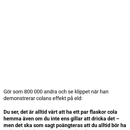
Gör som 800 000 andra och se klippet när han
demonstrerar colans effekt på eld:
Du ser, det är alltid värt att ha ett par flaskor cola
hemma även om du inte ens gillar att dricka det –
men det ska som sagt poängteras att du alltid bör ha