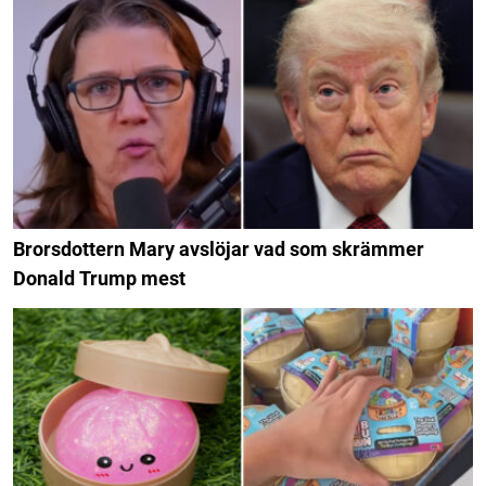
Brorsdottern Mary avslöjar vad som skrämmer
Donald Trump mest