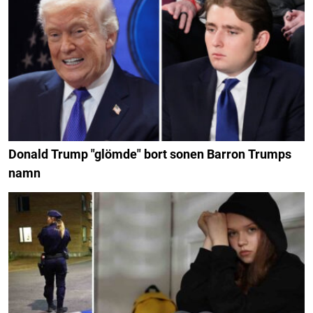
Donald Trump "glömde" bort sonen Barron Trumps
namn