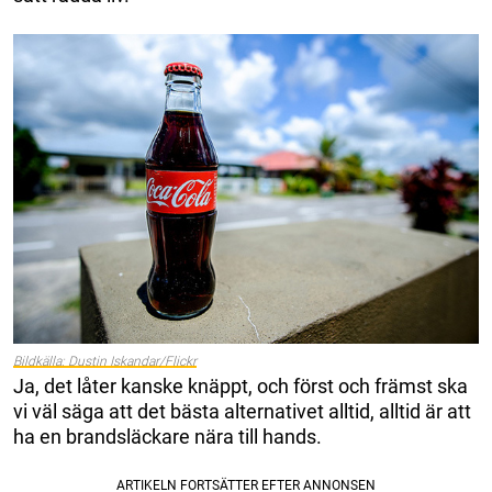
Bildkälla: Dustin Iskandar/Flickr
Ja, det låter kanske knäppt, och först och främst ska
vi väl säga att det bästa alternativet alltid, alltid är att
ha en brandsläckare nära till hands.