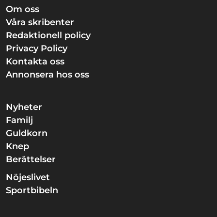
Om oss
Våra skribenter
Redaktionell policy
Privacy Policy
Kontakta oss
Annonsera hos oss
Nyheter
Familj
Guldkorn
Knep
Berättelser
Nöjeslivet
Sportbibeln