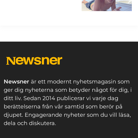
Newsner
är ett modernt nyhetsmagasin som
ger dig nyheterna som betyder något för dig, i
ditt liv. Sedan 2014 publicerar vi varje dag
berättelserna från vår samtid som berör på
djupet. Engagerande nyheter som du vill läsa,
dela och diskutera.