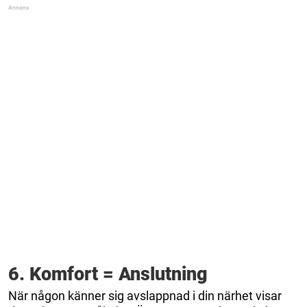
6. Komfort = Anslutning
När någon känner sig avslappnad i din närhet visar