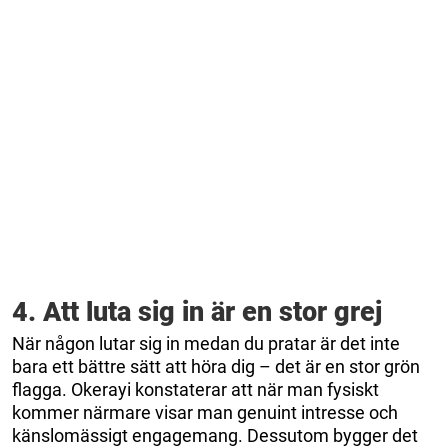
4. Att luta sig in är en stor grej
När någon lutar sig in medan du pratar är det inte
bara ett bättre sätt att höra dig – det är en stor grön
flagga. Okerayi konstaterar att när man fysiskt
kommer närmare visar man genuint intresse och
känslomässigt engagemang. Dessutom bygger det