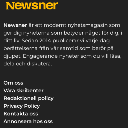
Newsner
är ett modernt nyhetsmagasin som
ger dig nyheterna som betyder något för dig, i
ditt liv. Sedan 2014 publicerar vi varje dag
berättelserna från vår samtid som berör på
djupet. Engagerande nyheter som du vill läsa,
dela och diskutera.
Om oss
Våra skribenter
Redaktionell policy
Privacy Policy
Kontakta oss
Annonsera hos oss