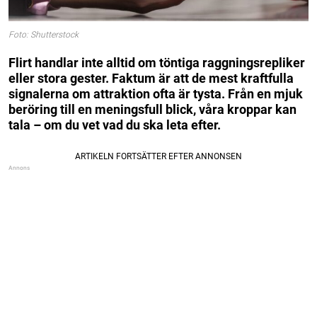
Foto: Shutterstock
Flirt handlar inte alltid om töntiga raggningsrepliker
eller stora gester. Faktum är att de mest kraftfulla
signalerna om attraktion ofta är tysta. Från en mjuk
beröring till en meningsfull blick, våra kroppar kan
tala – om du vet vad du ska leta efter.