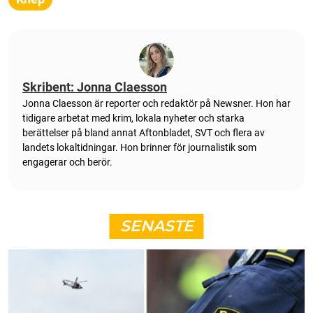
Skribent: Jonna Claesson
Jonna Claesson är reporter och redaktör på Newsner. Hon har
tidigare arbetat med krim, lokala nyheter och starka
berättelser på bland annat Aftonbladet, SVT och flera av
landets lokaltidningar. Hon brinner för journalistik som
engagerar och berör.
SENASTE