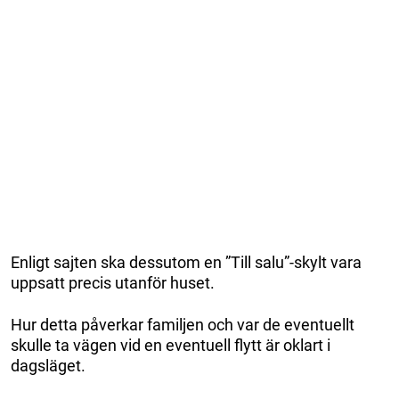
Enligt sajten ska dessutom en ”Till salu”-skylt vara
uppsatt precis utanför huset.
Hur detta påverkar familjen och var de eventuellt
skulle ta vägen vid en eventuell flytt är oklart i
dagsläget.