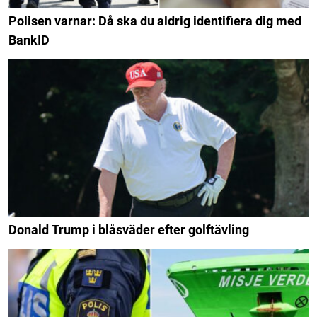
Polisen varnar: Då ska du aldrig identifiera dig med
BankID
Donald Trump i blåsväder efter golftävling