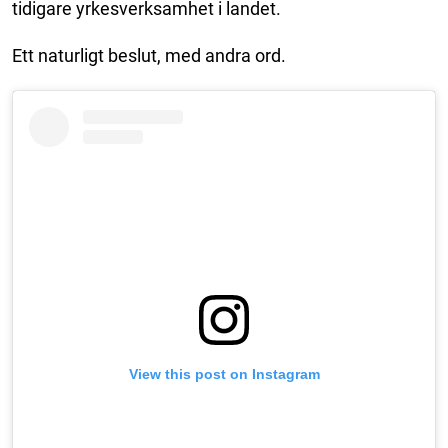
tidigare yrkesverksamhet i landet.
Ett naturligt beslut, med andra ord.
View this post on Instagram