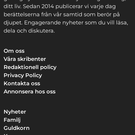
ditt liv. Sedan 2014 publicerar vi varje dag
berättelserna från vår samtid som berör på
djupet. Engagerande nyheter som du vill läsa,
dela och diskutera.
Om oss
Våra skribenter
Redaktionell policy
Privacy Policy
Kontakta oss
Annonsera hos oss
Nyheter
Familj
Guldkorn