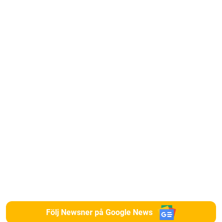
Följ Newsner på Google News