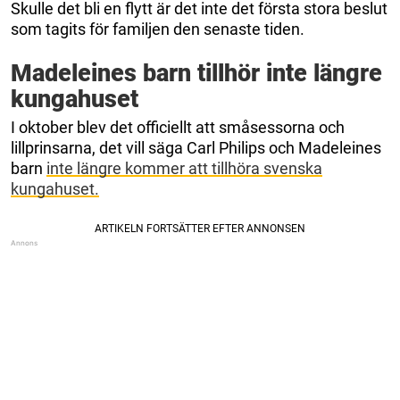
Skulle det bli en flytt är det inte det första stora beslut
som tagits för familjen den senaste tiden.
Madeleines barn tillhör inte längre
kungahuset
I oktober blev det officiellt att småsessorna och
lillprinsarna, det vill säga Carl Philips och Madeleines
barn
inte längre kommer att tillhöra svenska
kungahuset.