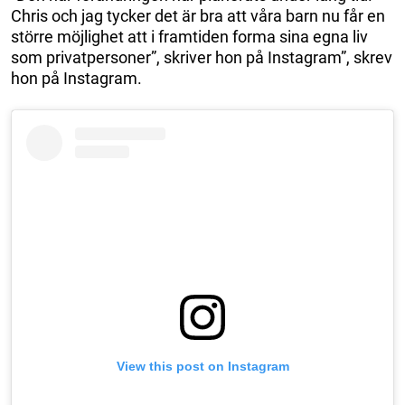
Chris och jag tycker det är bra att våra barn nu får en
större möjlighet att i framtiden forma sina egna liv
som privatpersoner”, skriver hon på Instagram”, skrev
hon på Instagram.
View this post on Instagram