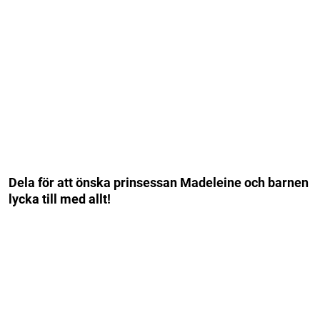
Dela för att önska prinsessan Madeleine och barnen
lycka till med allt!