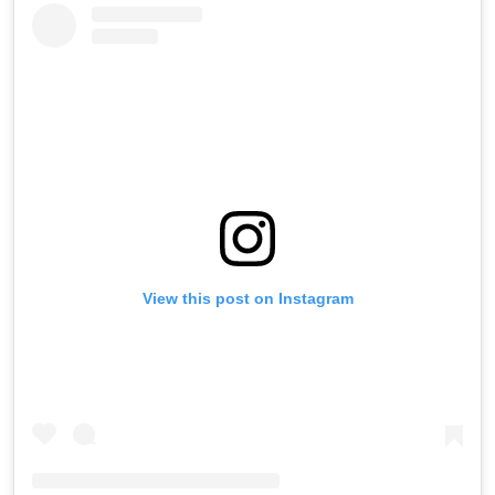
View this post on Instagram