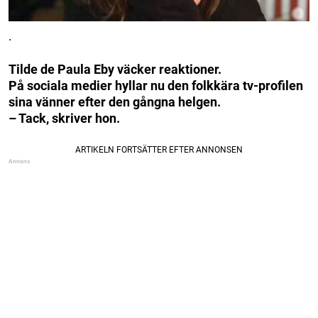
.
Tilde de Paula Eby väcker reaktioner.
På sociala medier hyllar nu den folkkära tv-profilen
sina vänner efter den gångna helgen.
– Tack, skriver hon.