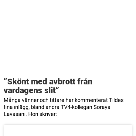
”Skönt med avbrott från
vardagens slit”
Många vänner och tittare har kommenterat Tildes
fina inlägg, bland andra TV4-kollegan Soraya
Lavasani. Hon skriver: