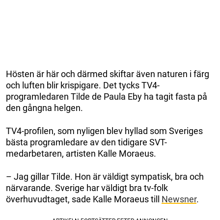
Hösten är här och därmed skiftar även naturen i färg
och luften blir krispigare. Det tycks TV4-
programledaren Tilde de Paula Eby ha tagit fasta på
den gångna helgen.
TV4-profilen, som nyligen blev hyllad som Sveriges
bästa programledare av den tidigare SVT-
medarbetaren, artisten Kalle Moraeus.
– Jag gillar Tilde. Hon är väldigt sympatisk, bra och
närvarande. Sverige har väldigt bra tv-folk
överhuvudtaget, sade Kalle Moraeus till
Newsner
.