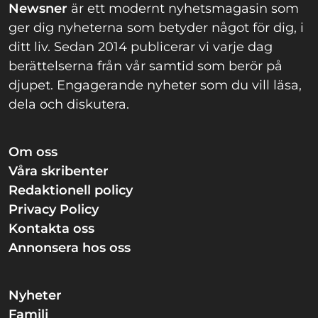
Newsner
är ett modernt nyhetsmagasin som
ger dig nyheterna som betyder något för dig, i
ditt liv. Sedan 2014 publicerar vi varje dag
berättelserna från vår samtid som berör på
djupet. Engagerande nyheter som du vill läsa,
dela och diskutera.
Om oss
Våra skribenter
Redaktionell policy
Privacy Policy
Kontakta oss
Annonsera hos oss
Nyheter
Familj