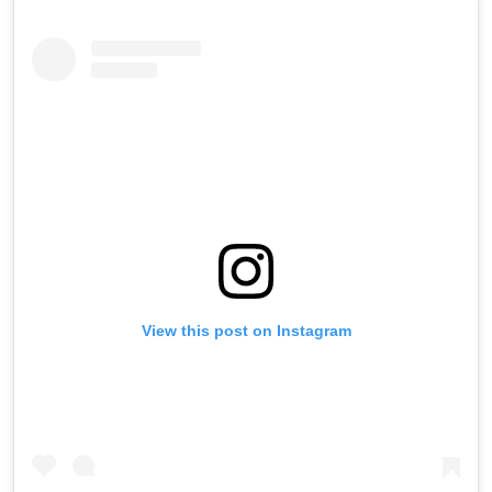
View this post on Instagram