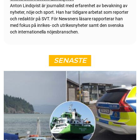
Anton Lindqvist är journalist med erfarenhet av bevakning av
nyheter, nöje och sport. Han har tidigare arbetat som reporter
och redaktör på SVT. För Newsners läsare rapporterar han
med fokus på inrikes- och utrikesnyheter samt den svenska
och internationella nöjesbranschen.
SENASTE