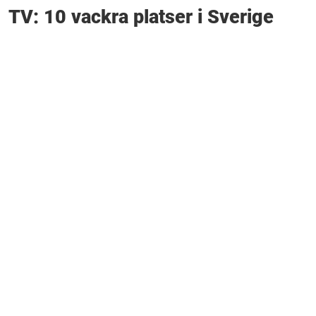
TV: 10 vackra platser i Sverige