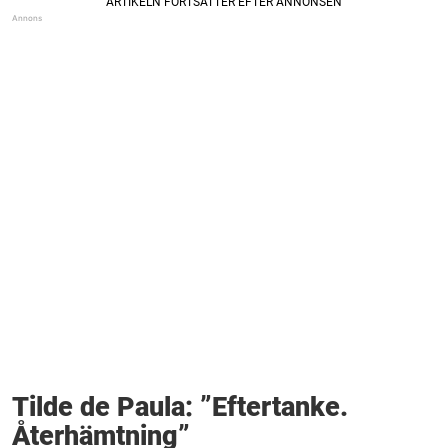
Tilde de Paula: ”Eftertanke.
Återhämtning”