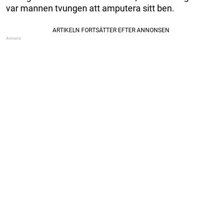
var mannen tvungen att amputera sitt ben.