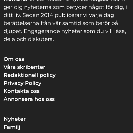
ger dig nyheterna som betyder något för dig, i
ditt liv. Sedan 2014 publicerar vi varje dag
berättelserna från vår samtid som berör på
djupet. Engagerande nyheter som du vill läsa,
dela och diskutera.
Om oss
Våra skribenter
Redaktionell policy
Privacy Policy
Kontakta oss
Annonsera hos oss
Nyheter
Familj