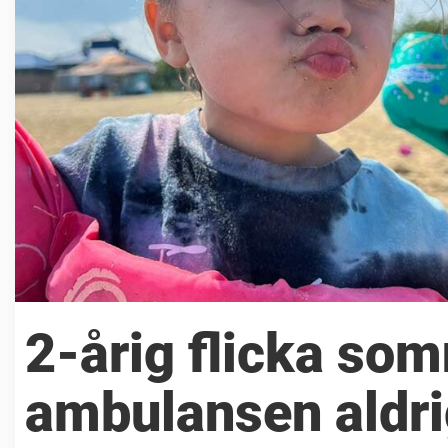
2-årig flicka som
ambulansen aldri