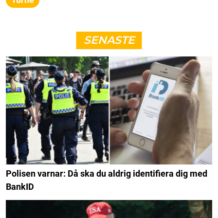
SENASTE
Polisen varnar: Då ska du aldrig identifiera dig med
BankID