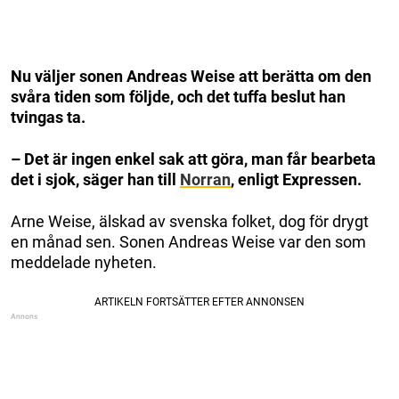
Nu väljer sonen Andreas Weise att berätta om den
svåra tiden som följde, och det tuffa beslut han
tvingas ta.
– Det är ingen enkel sak att göra, man får bearbeta
det i sjok, säger han till
Norran
, enligt Expressen.
Arne Weise, älskad av svenska folket, dog för drygt
en månad sen. Sonen Andreas Weise var den som
meddelade nyheten.