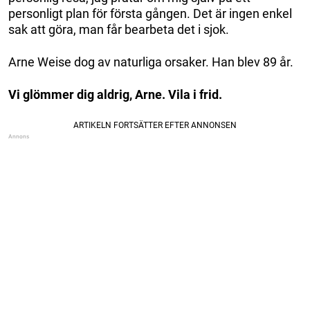
personligt plan för första gången. Det är ingen enkel
sak att göra, man får bearbeta det i sjok.
Arne Weise dog av naturliga orsaker. Han blev 89 år.
Vi glömmer dig aldrig, Arne. Vila i frid.