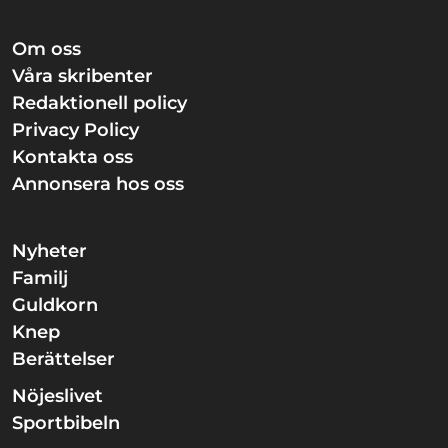
Om oss
Våra skribenter
Redaktionell policy
Privacy Policy
Kontakta oss
Annonsera hos oss
Nyheter
Familj
Guldkorn
Knep
Berättelser
Nöjeslivet
Sportbibeln