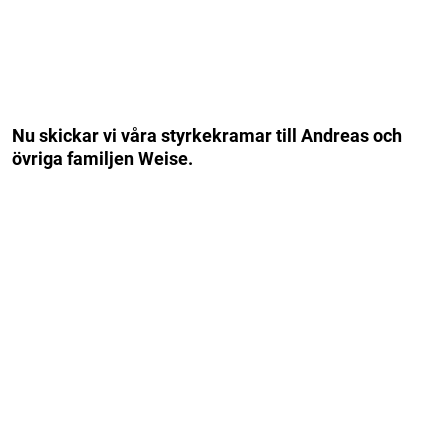
Nu skickar vi våra styrkekramar till Andreas och
övriga familjen Weise.