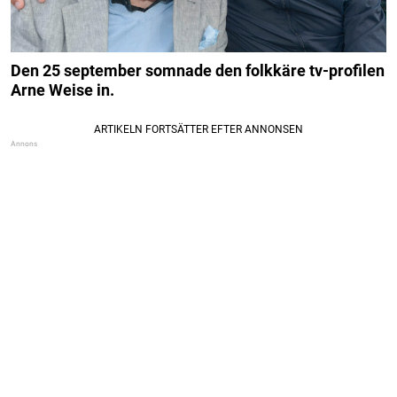
Den 25 september somnade den folkkäre tv-profilen
Arne Weise in.