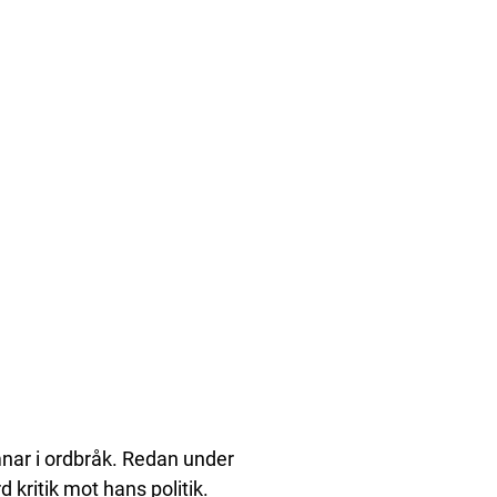
nar i ordbråk. Redan under
kritik mot hans politik.