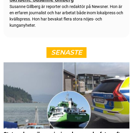
Susanne Gillberg är reporter och redaktör på Newsner. Hon är
en erfaren journalist och har arbetat både inom lokalpress och
kvällspress. Hon har bevakat flera stora nöjes- och
kunganyheter.
SENASTE