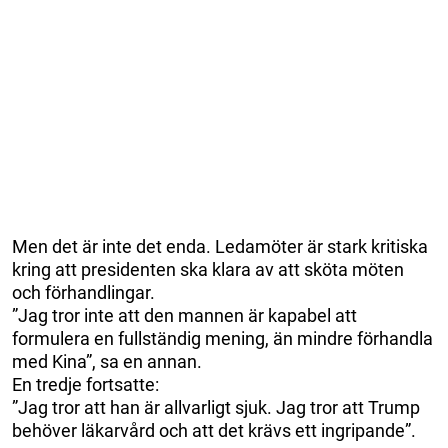
Men det är inte det enda. Ledamöter är stark kritiska
kring att presidenten ska klara av att sköta möten
och förhandlingar.
”Jag tror inte att den mannen är kapabel att
formulera en fullständig mening, än mindre förhandla
med Kina”, sa en annan.
En tredje fortsatte:
”Jag tror att han är allvarligt sjuk. Jag tror att Trump
behöver läkarvård och att det krävs ett ingripande”.