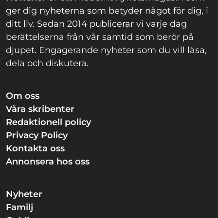
ger dig nyheterna som betyder något för dig, i
ditt liv. Sedan 2014 publicerar vi varje dag
berättelserna från vår samtid som berör på
djupet. Engagerande nyheter som du vill läsa,
dela och diskutera.
Om oss
Våra skribenter
Redaktionell policy
Privacy Policy
Kontakta oss
Annonsera hos oss
Nyheter
Familj