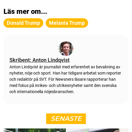
Läs mer om...
Donald Trump
Melania Trump
Skribent: Anton Lindqvist
Anton Lindqvist är journalist med erfarenhet av bevakning av
nyheter, nöje och sport. Han har tidigare arbetat som reporter
och redaktör på SVT. För Newsners läsare rapporterar han
med fokus på inrikes- och utrikesnyheter samt den svenska
och internationella nöjesbranschen.
SENASTE