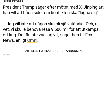
President Trump säger efter mötet med Xi Jinping att
han vill att båda sidor om konflikten ska ”lugna sig”.
– Jag vill inte att någon ska bli självständig. Och, ni
vet, vi skulle behöva resa 9 500 mil för att utkämpa
ett krig. Det är inte vad jag vill, säger han till Fox
News, enligt
Omni
.