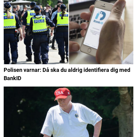
Polisen varnar: Då ska du aldrig identifiera dig med
BankID