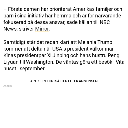
– Första damen har prioriterat Amerikas familjer och
barn i sina initiativ här hemma och är för närvarande
fokuserad på dessa ansvar, sade källan till NBC
News, skriver
Mirror
.
Samtidigt står det redan klart att Melania Trump
kommer att delta när USA:s president välkomnar
Kinas presidentpar Xi Jinping och hans hustru Peng
Liyuan till Washington. De väntas göra ett besök i Vita
huset i september.