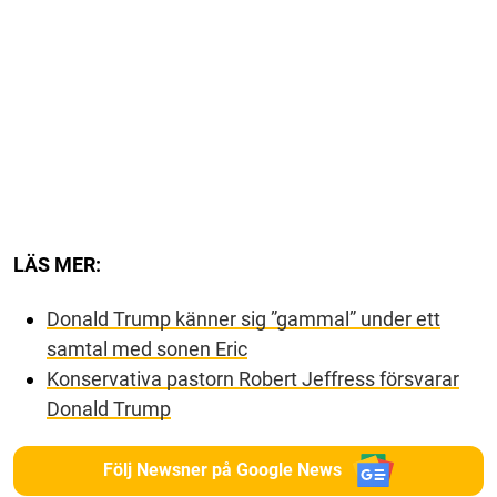
LÄS MER:
Donald Trump känner sig ”gammal” under ett
samtal med sonen Eric
Konservativa pastorn Robert Jeffress försvarar
Donald Trump
Följ Newsner på Google News