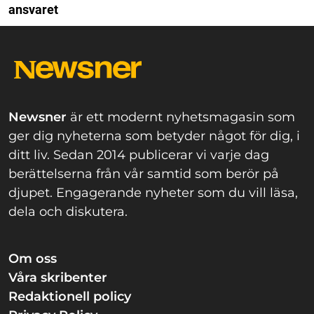
ansvaret
Newsner
är ett modernt nyhetsmagasin som
ger dig nyheterna som betyder något för dig, i
ditt liv. Sedan 2014 publicerar vi varje dag
berättelserna från vår samtid som berör på
djupet. Engagerande nyheter som du vill läsa,
dela och diskutera.
Om oss
Våra skribenter
Redaktionell policy