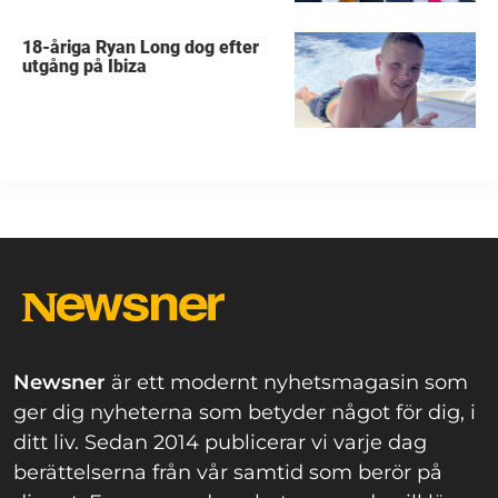
18-åriga Ryan Long dog efter
utgång på Ibiza
Newsner
är ett modernt nyhetsmagasin som
ger dig nyheterna som betyder något för dig, i
ditt liv. Sedan 2014 publicerar vi varje dag
berättelserna från vår samtid som berör på