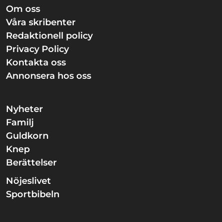
Om oss
Våra skribenter
Redaktionell policy
Privacy Policy
Kontakta oss
Annonsera hos oss
Nyheter
Familj
Guldkorn
Knep
Berättelser
Nöjeslivet
Sportbibeln