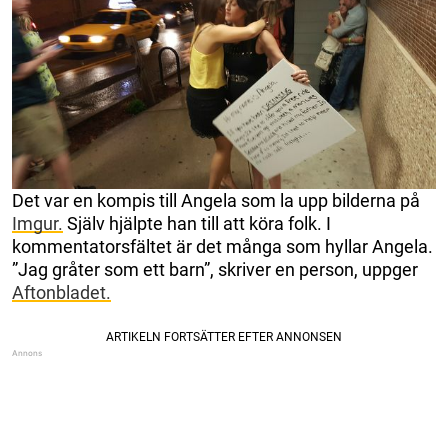
Det var en kompis till Angela som la upp bilderna på
Imgur.
Själv hjälpte han till att köra folk. I
kommentatorsfältet är det många som hyllar Angela.
”Jag gråter som ett barn”, skriver en person, uppger
Aftonbladet.