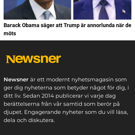
Barack Obama säger att Trump är annorlunda när de
möts
Newsner
är ett modernt nyhetsmagasin som
ger dig nyheterna som betyder något för dig, i
ditt liv. Sedan 2014 publicerar vi varje dag
berättelserna från vår samtid som berör på
djupet. Engagerande nyheter som du vill läsa,
dela och diskutera.